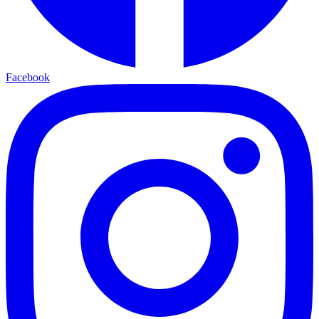
Facebook