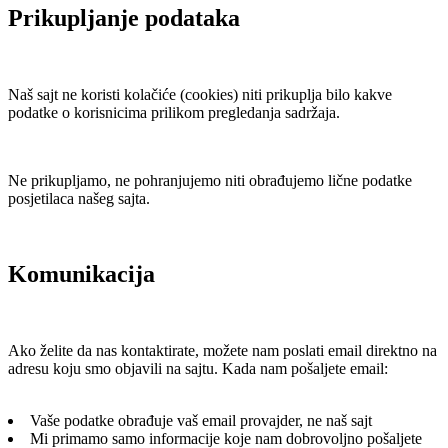
Prikupljanje podataka
Naš sajt ne koristi kolačiće (cookies) niti prikuplja bilo kakve
podatke o korisnicima prilikom pregledanja sadržaja.
Ne prikupljamo, ne pohranjujemo niti obrađujemo lične podatke
posjetilaca našeg sajta.
Komunikacija
Ako želite da nas kontaktirate, možete nam poslati email direktno na
adresu koju smo objavili na sajtu. Kada nam pošaljete email:
Vaše podatke obrađuje vaš email provajder, ne naš sajt
Mi primamo samo informacije koje nam dobrovoljno pošaljete