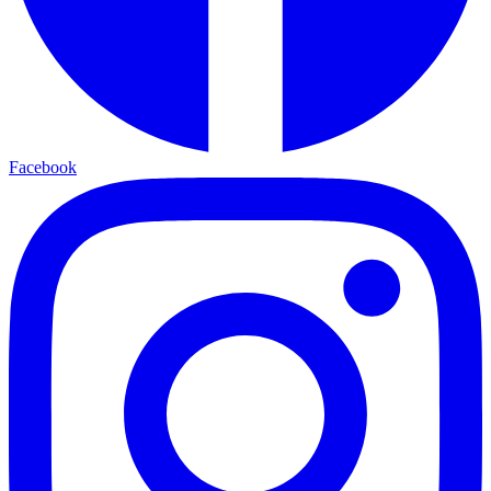
Facebook