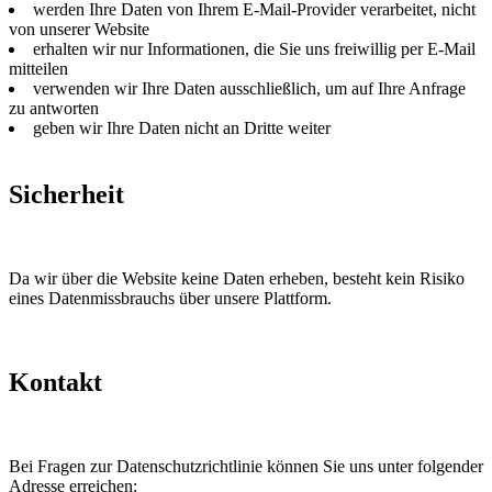
werden Ihre Daten von Ihrem E-Mail-Provider verarbeitet, nicht
von unserer Website
erhalten wir nur Informationen, die Sie uns freiwillig per E-Mail
mitteilen
verwenden wir Ihre Daten ausschließlich, um auf Ihre Anfrage
zu antworten
geben wir Ihre Daten nicht an Dritte weiter
Sicherheit
Da wir über die Website keine Daten erheben, besteht kein Risiko
eines Datenmissbrauchs über unsere Plattform.
Kontakt
Bei Fragen zur Datenschutzrichtlinie können Sie uns unter folgender
Adresse erreichen: