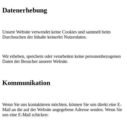
Datenerhebung
Unsere Website verwendet keine Cookies und sammelt beim
Durchsuchen der Inhalte keinerlei Nutzerdaten.
Wir erheben, speichern oder verarbeiten keine personenbezogenen
Daten der Besucher unserer Website.
Kommunikation
Wenn Sie uns kontaktieren möchten, können Sie uns direkt eine E-
Mail an die auf der Website angegebene Adresse senden. Wenn Sie
uns eine E-Mail schicken: