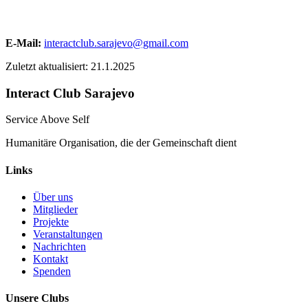
E-Mail:
interactclub.sarajevo@gmail.com
Zuletzt aktualisiert:
21.1.2025
Interact Club Sarajevo
Service Above Self
Humanitäre Organisation, die der Gemeinschaft dient
Links
Über uns
Mitglieder
Projekte
Veranstaltungen
Nachrichten
Kontakt
Spenden
Unsere Clubs