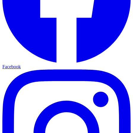
Facebook