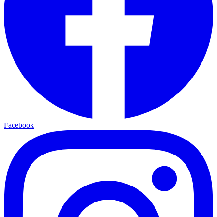
Facebook