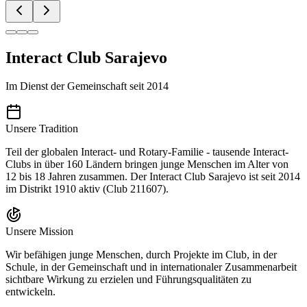
Interact Club Sarajevo
Im Dienst der Gemeinschaft seit 2014
Unsere Tradition
Teil der globalen Interact- und Rotary-Familie - tausende Interact-
Clubs in über 160 Ländern bringen junge Menschen im Alter von
12 bis 18 Jahren zusammen. Der Interact Club Sarajevo ist seit 2014
im Distrikt 1910 aktiv (Club 211607).
Unsere Mission
Wir befähigen junge Menschen, durch Projekte im Club, in der
Schule, in der Gemeinschaft und in internationaler Zusammenarbeit
sichtbare Wirkung zu erzielen und Führungsqualitäten zu
entwickeln.