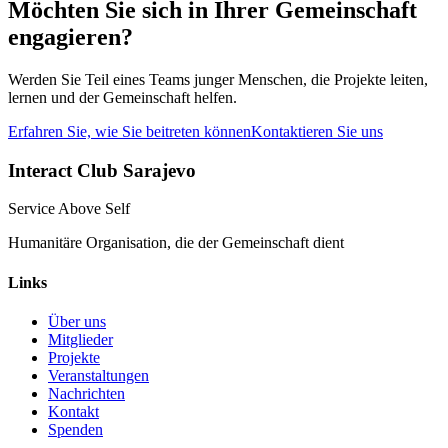
Möchten Sie sich in Ihrer Gemeinschaft
engagieren?
Werden Sie Teil eines Teams junger Menschen, die Projekte leiten,
lernen und der Gemeinschaft helfen.
Erfahren Sie, wie Sie beitreten können
Kontaktieren Sie uns
Interact Club Sarajevo
Service Above Self
Humanitäre Organisation, die der Gemeinschaft dient
Links
Über uns
Mitglieder
Projekte
Veranstaltungen
Nachrichten
Kontakt
Spenden