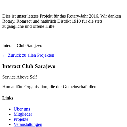
Dies ist unser letztes Projekt für das Rotary-Jahr 2016. Wir danken
Rotary, Rotaract und natürlich Distrikt 1910 für die stets
zugängliche und offene Hilfe.
Interact Club Sarajevo
← Zurück zu allen Projekten
Interact Club Sarajevo
Service Above Self
Humanitäre Organisation, die der Gemeinschaft dient
Links
Über uns
Mitglieder
Projekte
Veranstaltungen