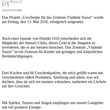
1
/
5
Das Projekt „Geschenke für das Zentrum Vladimir Nazor" wurde
am Freitag, den 13. Mai 2016, erfolgreich umgesetzt.
Nach einer Spende von Distrikt 1910 entschieden sich die
Mitglieder des Interact Clubs, dieses Geld in die Jüngsten zu
investieren, die es am meisten brauchen. Das Zentrum „Vladimir
Nazor" ist ein Zentrum für Kinder mit geistigen und körperlichen
Beeinträchtigungen.
Drei Kuchen und 66 Geschenkpakete, die reich gefüllt waren mit
verschiedenen süßen Produkten, Spielzeug und allem, was wir
dachten, dass sie sich am meisten wünschen, zauberten ein Lächeln
auf ihre Gesichter.
Mit Spielen, Tanzen und Singen empfingen uns unsere Gastgeber
mit viel positiver Energie.