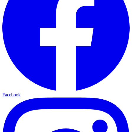
Facebook