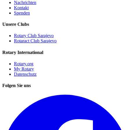
Nachrichten
Kontakt
Spenden
Unsere Clubs
Rotary Club Sarajevo
Rotaract Club Sarajevo
Rotary International
Rotary.org
My Rotary
Datenschutz
Folgen Sie uns