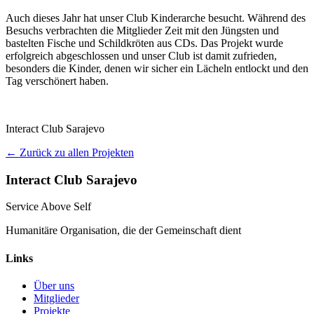
Auch dieses Jahr hat unser Club Kinderarche besucht. Während des
Besuchs verbrachten die Mitglieder Zeit mit den Jüngsten und
bastelten Fische und Schildkröten aus CDs. Das Projekt wurde
erfolgreich abgeschlossen und unser Club ist damit zufrieden,
besonders die Kinder, denen wir sicher ein Lächeln entlockt und den
Tag verschönert haben.
Interact Club Sarajevo
← Zurück zu allen Projekten
Interact Club Sarajevo
Service Above Self
Humanitäre Organisation, die der Gemeinschaft dient
Links
Über uns
Mitglieder
Projekte