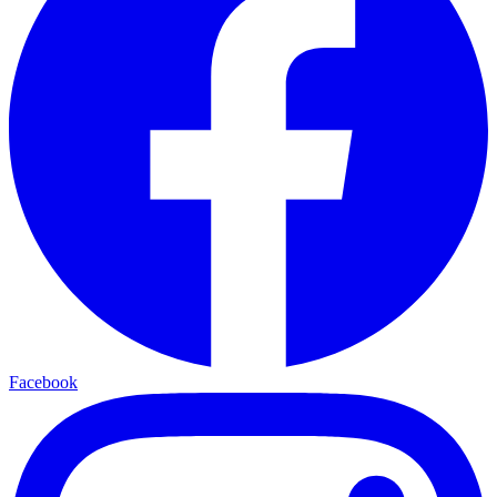
Facebook