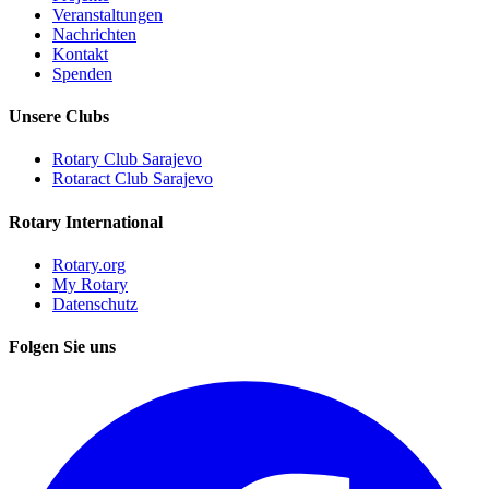
Veranstaltungen
Nachrichten
Kontakt
Spenden
Unsere Clubs
Rotary Club Sarajevo
Rotaract Club Sarajevo
Rotary International
Rotary.org
My Rotary
Datenschutz
Folgen Sie uns