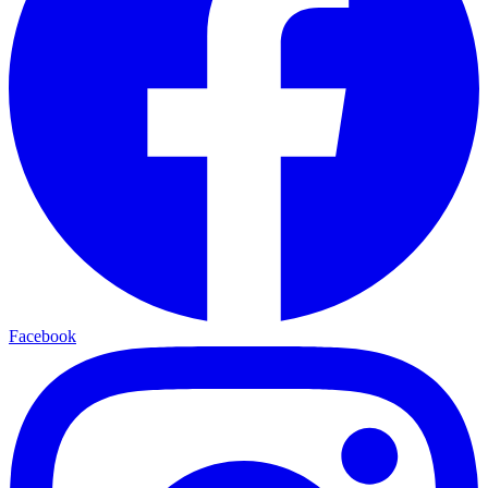
Facebook