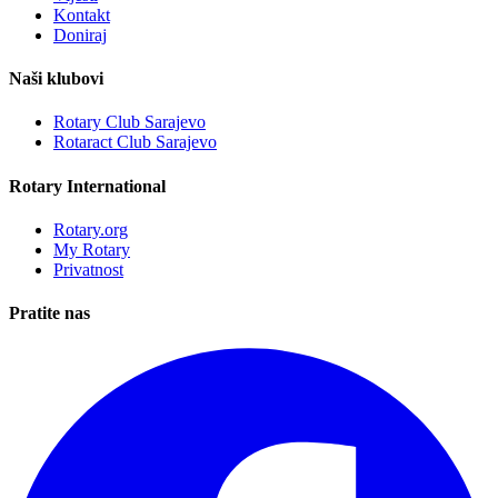
Kontakt
Doniraj
Naši klubovi
Rotary Club Sarajevo
Rotaract Club Sarajevo
Rotary International
Rotary.org
My Rotary
Privatnost
Pratite nas