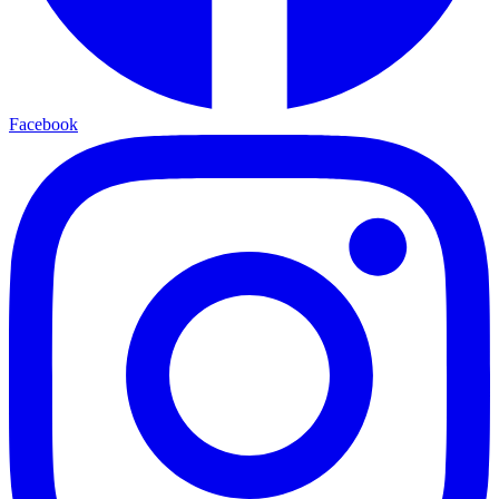
Facebook