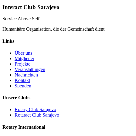
Interact Club Sarajevo
Service Above Self
Humanitäre Organisation, die der Gemeinschaft dient
Links
Über uns
Mitglieder
Projekte
Veranstaltungen
Nachrichten
Kontakt
Spenden
Unsere Clubs
Rotary Club Sarajevo
Rotaract Club Sarajevo
Rotary International