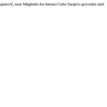
janović, neue Mitglieder des Interact Clubs Sarajevo geworden sind.