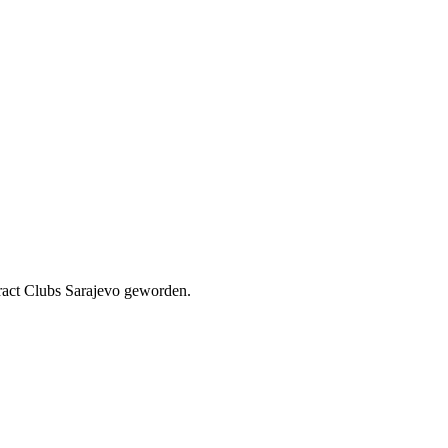
ract Clubs Sarajevo geworden.