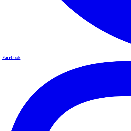
Facebook