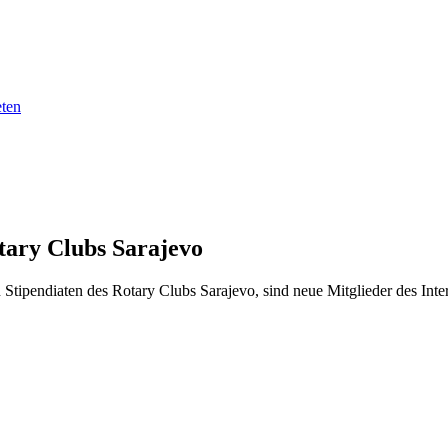
eten
tary Clubs Sarajevo
tipendiaten des Rotary Clubs Sarajevo, sind neue Mitglieder des Inte