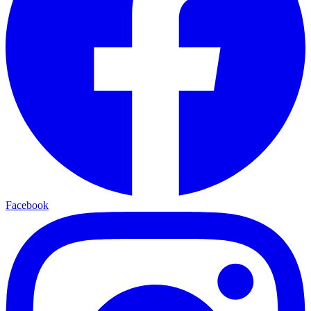
Facebook