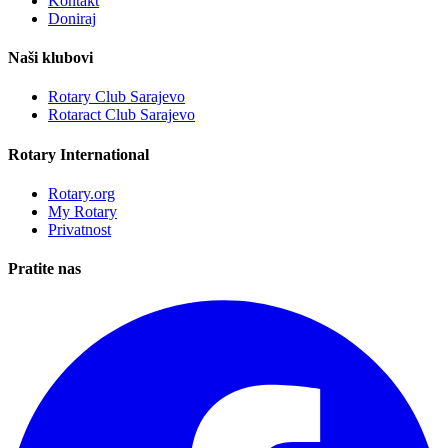
Kontakt
Doniraj
Naši klubovi
Rotary Club Sarajevo
Rotaract Club Sarajevo
Rotary International
Rotary.org
My Rotary
Privatnost
Pratite nas