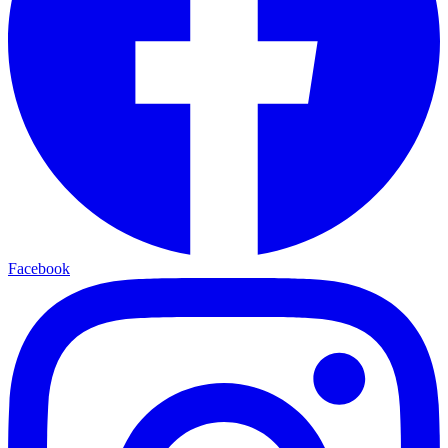
Facebook